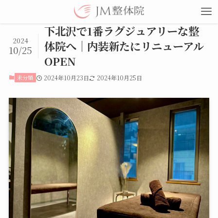
下北沢で1番ラグジュアリーな整
2024
体院へ｜内装新たにリニューアル
10/25
OPEN
未分類
2024年10月23日
2024年10月25日