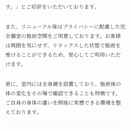
す。」とご好評をいただいております。
また、リニューアル後はプライバシーに配慮した完
全個室の施術空間をご用意しております。お客様
は周囲を気にせず、リラックスした状態で施術を
受けることができるため、安心してご利用いただ
けます。
更に、室内には全身鏡を設置しており、施術後の
体の変化をその場で確認できることも特徴です。
ご自身の身体の違いを即座に実感できる環境を整
えております。