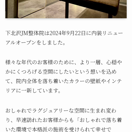
下北沢JM整体院は2024年9月22日に内装リニュー
アルオープンをしました。
様々な年代のお客様のために、より一層、心穏や
かにくつろげる空間にしたいという想いを込め
て、院内全体を落ち着いたカラーの壁紙やインテ
リアに一新しています。
おしゃれでラグジュアリーな空間に生まれ変わ
り、早速訪れたお客様からも「おしゃれで落ち着
いた環境で本格派の施術を受けられて幸せで